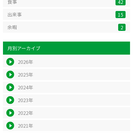
食事
42
出来事
15
余暇
2
月別アーカイブ
2026年
2025年
2024年
2023年
2022年
2021年