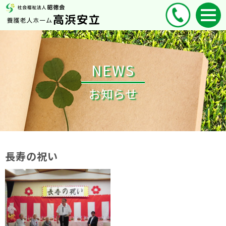
NEWS
お知らせ
長寿の祝い