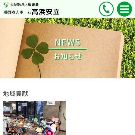
NEWS
お知らせ
地域貢献