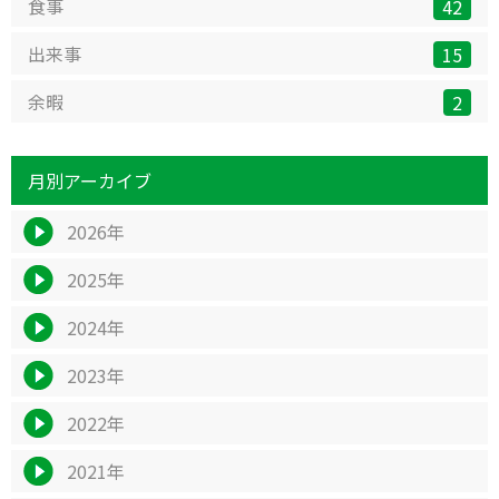
食事
42
出来事
15
余暇
2
月別アーカイブ
2026年
2025年
2024年
2023年
2022年
2021年