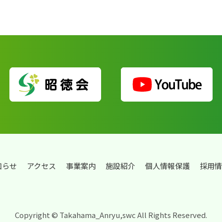
知らせ
アクセス
事業案内
施設紹介
個人情報保護
採用情
Copyright © Takahama_Anryu,swc All Rights Reserved.