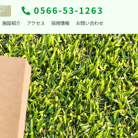
0566-53-1263
施設紹介
アクセス
採用情報
お問い合わせ