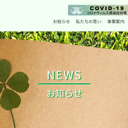
お知らせ
私たちの思い
事業案内
NEWS
お知らせ