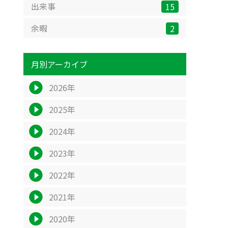
出来事
15
余暇
2
月別アーカイブ
2026年
2025年
2024年
2023年
2022年
2021年
2020年