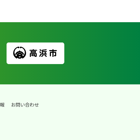
報
お問い合わせ