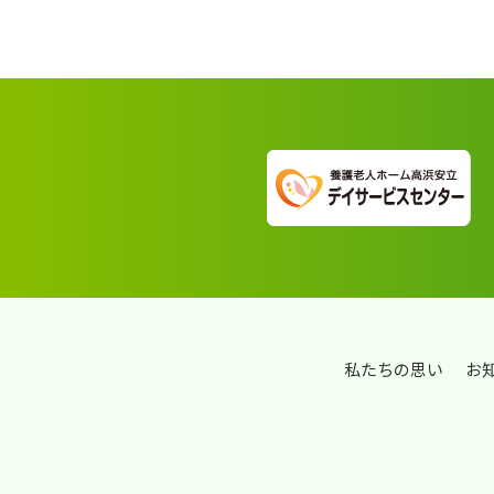
私たちの思い
お