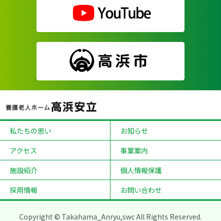
私たちの思い
お知らせ
アクセス
事業案内
施設紹介
個人情報保護
採用情報
お問い合わせ
Copyright © Takahama_Anryu,swc All Rights Reserved.