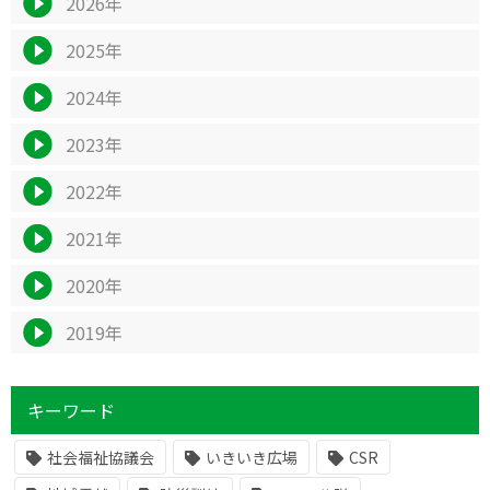
2026年
2025年
2024年
2023年
2022年
2021年
2020年
2019年
キーワード
社会福祉協議会
いきいき広場
CSR