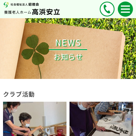
NEWS
お知らせ
クラブ活動