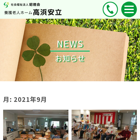
NEWS
お知らせ
月:
2021年9月