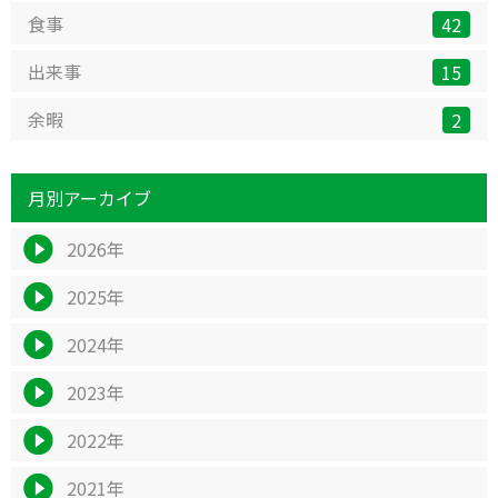
食事
42
出来事
15
余暇
2
月別アーカイブ
2026年
2025年
2024年
2023年
2022年
2021年