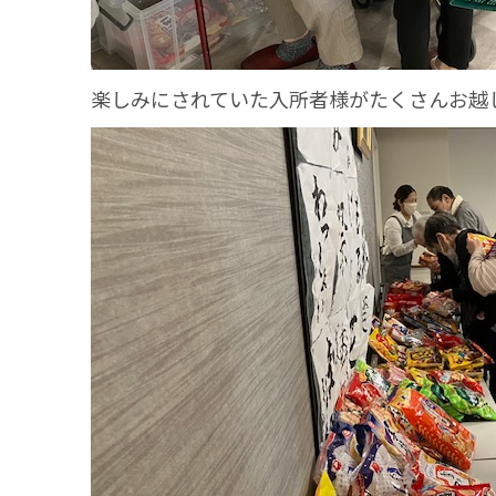
楽しみにされていた入所者様がたくさんお越