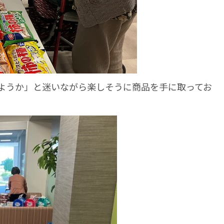
ようか」と迷いながら楽しそうに商品を手に取ってお