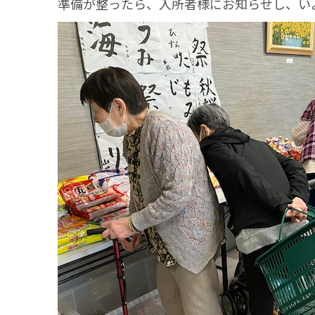
準備が整ったら、入所者様にお知らせし、い