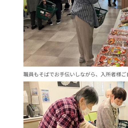
職員もそばでお手伝いしながら、入所者様ご