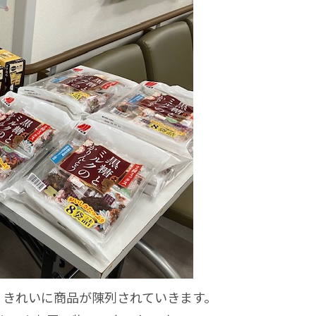
、きれいに商品が陳列されていきます。