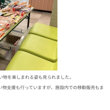
い物を楽しまれる姿も見られました。
い物支援も行っていますが、施設内での移動販売もま