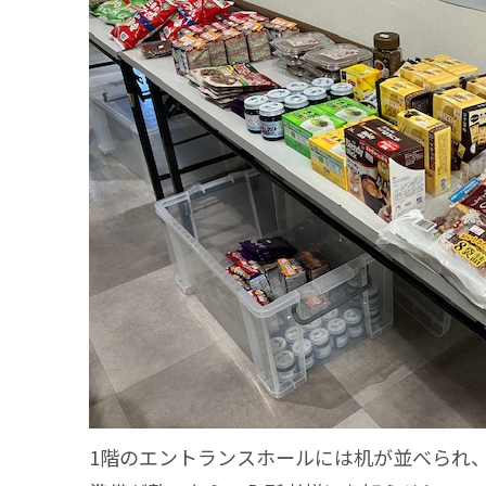
1階のエントランスホールには机が並べられ