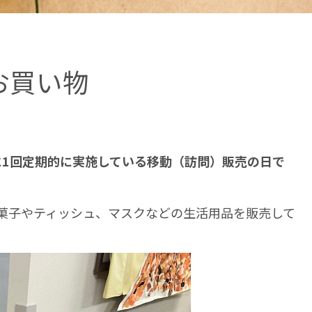
お買い物
に1回定期的に実施している移動（訪問）販売の日で
菓子やティッシュ、マスクなどの生活用品を販売して