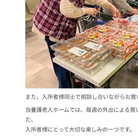
また、入所者様同士で相談し合いながらお買
当養護老人ホームでは、毎週の外出による買
た、
入所者様にとって大切な楽しみの一つです。