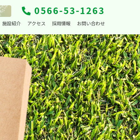
0566-53-1263
施設紹介
アクセス
採用情報
お問い合わせ