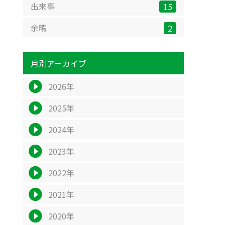
出来事
15
余暇
2
月別アーカイブ
2026年
2025年
2024年
2023年
2022年
2021年
2020年