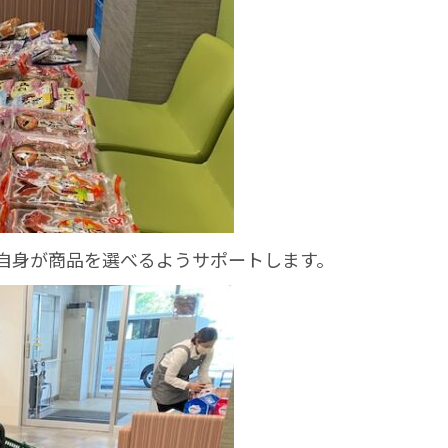
自身が商品を選べるようサポートします。