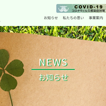
お知らせ
私たちの思い
事業案内
NEWS
お知らせ