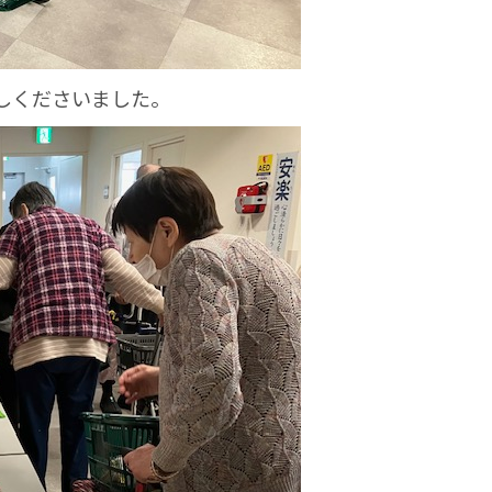
しくださいました。