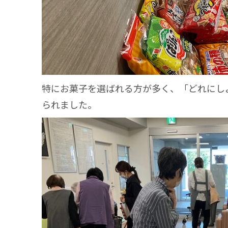
特にお菓子を選ばれる方が多く、「どれにし
られました。