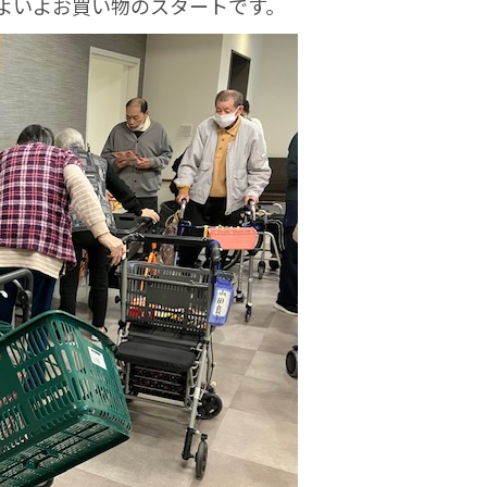
よいよお買い物のスタートです。